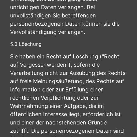
unrichtigen Daten verlangen. Bei
unvollständigen Sie betreffenden
personenbezogenen Daten können sie die
Vervollständigung verlangen.
5.3 Löschung
Sie haben ein Recht auf Löschung ("Recht
auf Vergessenwerden"), sofern die
Verarbeitung nicht zur Ausübung des Rechts
auf freie Meinungsäußerung, des Rechts auf
Information oder zur Erfüllung einer
rechtlichen Verpflichtung oder zur
Wahrnehmung einer Aufgabe, die im
öffentlichen Interesse liegt, erforderlich ist
und einer der nachstehenden Gründe
zutrifft: Die personenbezogenen Daten sind