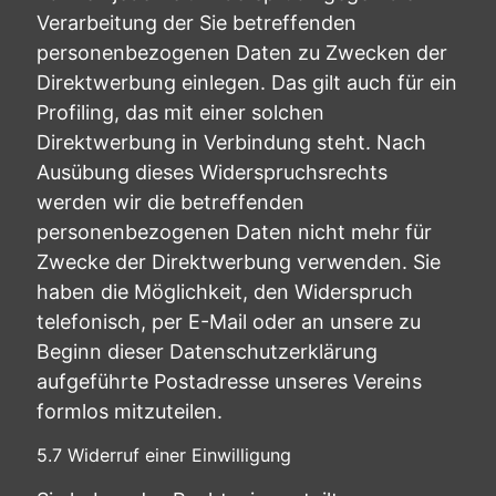
Verarbeitung der Sie betreffenden
personenbezogenen Daten zu Zwecken der
Direktwerbung einlegen. Das gilt auch für ein
Profiling, das mit einer solchen
Direktwerbung in Verbindung steht. Nach
Ausübung dieses Widerspruchsrechts
werden wir die betreffenden
personenbezogenen Daten nicht mehr für
Zwecke der Direktwerbung verwenden. Sie
haben die Möglichkeit, den Widerspruch
telefonisch, per E-Mail oder an unsere zu
Beginn dieser Datenschutzerklärung
aufgeführte Postadresse unseres Vereins
formlos mitzuteilen.
5.7 Widerruf einer Einwilligung