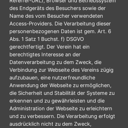
Referrer-URL), Browser und Betriebssystem
des Endgeräts des Besuchers sowie der
Name des vom Besucher verwendeten
Access-Providers. Die Verarbeitung dieser
personenbezogenen Daten ist gem. Art. 6
Abs. 1 Satz 1 Buchst. f) DSGVO
gerechtfertigt. Der Verein hat ein
berechtigtes Interesse an der
Datenverarbeitung zu dem Zweck, die
Verbindung zur Webseite des Vereins zügig
aufzubauen, eine nutzerfreundliche
Anwendung der Webseite zu ermöglichen,
die Sicherheit und Stabilität der Systeme zu
erkennen und zu gewährleisten und die
Administration der Webseite zu erleichtern
und zu verbessern. Die Verarbeitung erfolgt
ausdrücklich nicht zu dem Zweck,