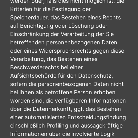
werden oder, falls dies nicht möglich ist, die
Kriterien für die Festlegung der
Speicherdauer, das Bestehen eines Rechts
auf Berichtigung oder Löschung oder
Einschränkung der Verarbeitung der Sie
betreffenden personenbezogenen Daten
oder eines Widerspruchsrechts gegen diese
Verarbeitung, das Bestehen eines
Beschwerderechts bei einer
Aufsichtsbehörde für den Datenschutz,
sofern die personenbezogenen Daten nicht
bei Ihnen als betroffene Person erhoben
worden sind, die verfügbaren Informationen
über die Datenherkunft, ggf. das Bestehen
einer automatisierten Entscheidungsfindung
einschließlich Profiling und aussagekräftige
Informationen über die involvierte Logik