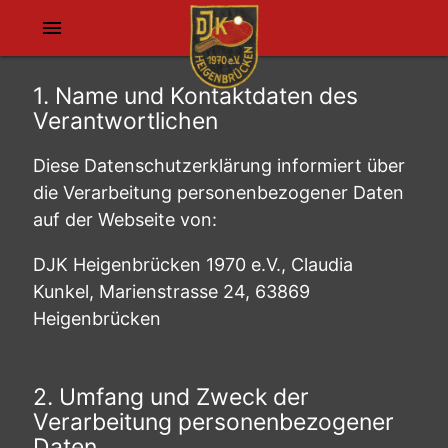
menu
1. Name und Kontaktdaten des
Verantwortlichen
Diese Datenschutzerklärung informiert über
die Verarbeitung personenbezogener Daten
auf der Webseite von:
DJK Heigenbrücken 1970 e.V., Claudia
Kunkel, Marienstrasse 24, 63869
Heigenbrücken
2. Umfang und Zweck der
Verarbeitung personenbezogener
Daten