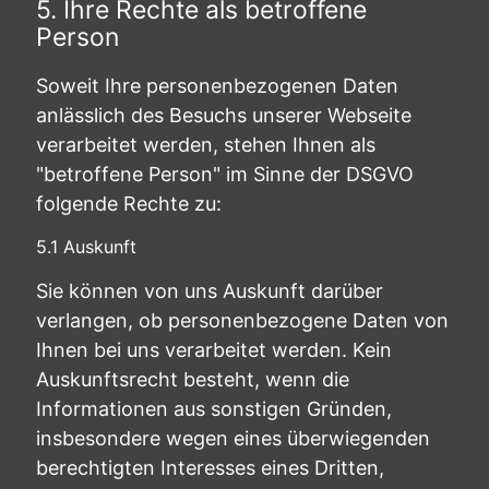
5. Ihre Rechte als betroffene
Person
Soweit Ihre personenbezogenen Daten
anlässlich des Besuchs unserer Webseite
verarbeitet werden, stehen Ihnen als
"betroffene Person" im Sinne der DSGVO
folgende Rechte zu:
5.1 Auskunft
Sie können von uns Auskunft darüber
verlangen, ob personenbezogene Daten von
Ihnen bei uns verarbeitet werden. Kein
Auskunftsrecht besteht, wenn die
Informationen aus sonstigen Gründen,
insbesondere wegen eines überwiegenden
berechtigten Interesses eines Dritten,