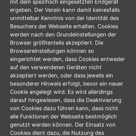
mit dem spezifisch eingesetzten Endgerät
ergeben. Der Verein kann damit keinesfalls
unmittelbar Kenntnis von der Identität des
Besuchers der Webseite erhalten. Cookies
werden nach den Grundeinstellungen der
Browser größtenteils akzeptiert. Die
Browsereinstellungen können so
eingerichtet werden, dass Cookies entweder
auf den verwendeten Geräten nicht
akzeptiert werden, oder dass jeweils ein
besonderer Hinweis erfolgt, bevor ein neuer
Cookie angelegt wird. Es wird allerdings
darauf hingewiesen, dass die Deaktivierung
von Cookies dazu führen kann, dass nicht
alle Funktionen der Webseite bestmöglich
genutzt werden können. Der Einsatz von
Cookies dient dazu, die Nutzung des