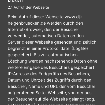
2.1 Aufruf der Webseite
Beim Aufruf dieser Webseite www.djk-
heigenbruecken.de werden durch den
Internet-Browser, den der Besucher
verwendet, automatisch Daten an den
Server dieser Webseite gesendet und zeitlich
begrenzt in einer Protokolldatei (Logfile)
gespeichert. Bis zur automatischen
Löschung werden nachstehende Daten ohne
weitere Eingabe des Besuchers gespeichert:
IP-Adresse des Endgeräts des Besuchers,
Datum und Uhrzeit des Zugriffs durch den
Besucher, Name und URL der vom Besucher
aufgerufenen Seite, Webseite, von der aus
der Besucher auf die Webseite gelangt (sog.