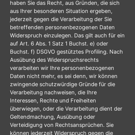
haben Sie das Recht, aus Gründen, die sich
aus Ihrer besonderen Situation ergeben,
jederzeit gegen die Verarbeitung der Sie
betreffenden personenbezogenen Daten
Widerspruch einzulegen. Das gilt auch für ein
auf Art. 6 Abs. 1 Satz 1 Buchst. e) oder
Buchst. f) DSGVO gestütztes Profiling. Nach
Ausübung des Widerspruchsrechts
verarbeiten wir Ihre personenbezogenen
Daten nicht mehr, es sei denn, wir können
zwingende schutzwürdige Gründe für die
Verarbeitung nachweisen, die Ihre
Interessen, Rechte und Freiheiten
überwiegen, oder die Verarbeitung dient der
Geltendmachung, Ausübung oder
Verteidigung von Rechtsansprüchen. Sie
können jederzeit Widerspruch gegen die