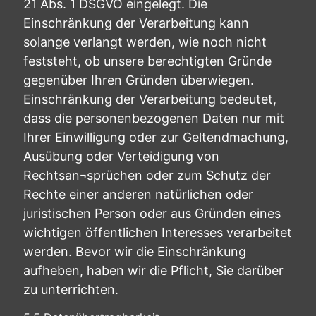
21 Abs. 1 DSGVO eingelegt. Die
Einschränkung der Verarbeitung kann
solange verlangt werden, wie noch nicht
feststeht, ob unsere berechtigten Gründe
gegenüber Ihren Gründen überwiegen.
Einschränkung der Verarbeitung bedeutet,
dass die personenbezogenen Daten nur mit
Ihrer Einwilligung oder zur Geltendmachung,
Ausübung oder Verteidigung von
Rechtsan¬sprüchen oder zum Schutz der
Rechte einer anderen natürlichen oder
juristischen Person oder aus Gründen eines
wichtigen öffentlichen Interesses verarbeitet
werden. Bevor wir die Einschränkung
aufheben, haben wir die Pflicht, Sie darüber
zu unterrichten.