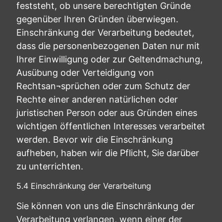
feststeht, ob unsere berechtigten Gründe
gegenüber Ihren Gründen überwiegen.
Einschränkung der Verarbeitung bedeutet,
dass die personenbezogenen Daten nur mit
Ihrer Einwilligung oder zur Geltendmachung,
Ausübung oder Verteidigung von
Rechtsan¬sprüchen oder zum Schutz der
Rechte einer anderen natürlichen oder
juristischen Person oder aus Gründen eines
wichtigen öffentlichen Interesses verarbeitet
werden. Bevor wir die Einschränkung
aufheben, haben wir die Pflicht, Sie darüber
zu unterrichten.
5.4 Einschränkung der Verarbeitung
Sie können von uns die Einschränkung der
Verarbeitung verlangen, wenn einer der