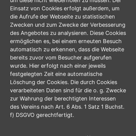
um diese nicht wiederholen zu müssen. Der
Einsatz von Cookies erfolgt außerdem, um
die Aufrufe der Webseite zu statistischen
Zwecken und zum Zwecke der Verbesserung
des Angebotes zu analysieren. Diese Cookies
ermöglichen es, bei einem erneuten Besuch
automatisch zu erkennen, dass die Webseite
bereits zuvor vom Besucher aufgerufen
wurde. Hier erfolgt nach einer jeweils
festgelegten Zeit eine automatische
Löschung der Cookies. Die durch Cookies
verarbeiteten Daten sind für die o. g. Zwecke
zur Wahrung der berechtigten Interessen
des Vereins nach Art. 6 Abs. 1 Satz 1 Buchst.
f) DSGVO gerechtfertigt.