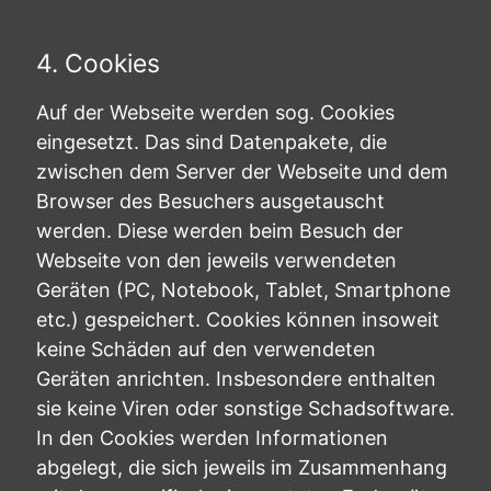
4. Cookies
Auf der Webseite werden sog. Cookies
eingesetzt. Das sind Datenpakete, die
zwischen dem Server der Webseite und dem
Browser des Besuchers ausgetauscht
werden. Diese werden beim Besuch der
Webseite von den jeweils verwendeten
Geräten (PC, Notebook, Tablet, Smartphone
etc.) gespeichert. Cookies können insoweit
keine Schäden auf den verwendeten
Geräten anrichten. Insbesondere enthalten
sie keine Viren oder sonstige Schadsoftware.
In den Cookies werden Informationen
abgelegt, die sich jeweils im Zusammenhang