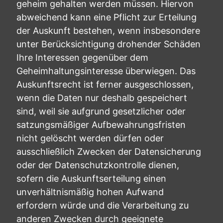
geheim gehalten werden müssen. Hiervon
abweichend kann eine Pflicht zur Erteilung
der Auskunft bestehen, wenn insbesondere
unter Berücksichtigung drohender Schäden
Ihre Interessen gegenüber dem
Geheimhaltungsinteresse überwiegen. Das
Auskunftsrecht ist ferner ausgeschlossen,
wenn die Daten nur deshalb gespeichert
sind, weil sie aufgrund gesetzlicher oder
satzungsmäßiger Aufbewahrungsfristen
nicht gelöscht werden dürfen oder
ausschließlich Zwecken der Datensicherung
oder der Datenschutzkontrolle dienen,
sofern die Auskunftserteilung einen
unverhältnismäßig hohen Aufwand
erfordern würde und die Verarbeitung zu
anderen Zwecken durch geeignete