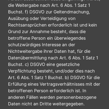
die Weitergabe nach Art. 6 Abs. 1 Satz 1
Buchst. f) DSGVO zur Geltendmachung,
Ausübung oder Verteidigung von
Rechtsansprüchen erforderlich ist und kein
Grund zur Annahme besteht, dass die
betroffene Person ein überwiegendes
schutzwürdiges Interesse an der
Nichtweitergabe ihrer Daten hat, für die
Datenübermittlung nach Art. 6 Abs. 1 Satz 1
Buchst. c) DSGVO eine gesetzliche
Verpflichtung besteht, und/oder dies nach
Art. 6 Abs. 1 Satz 1 Buchst. b) DSGVO für die
Erfüllung eines Vertragsverhältnisses mit der
betroffenen Person erforderlich ist. In
anderen Fällen werden personenbezogene
Daten nicht an Dritte weitergegeben.