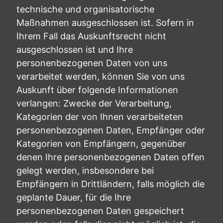
technische und organisatorische
Maßnahmen ausgeschlossen ist. Sofern in
Ihrem Fall das Auskunftsrecht nicht
ausgeschlossen ist und Ihre
personenbezogenen Daten von uns
verarbeitet werden, können Sie von uns
Auskunft über folgende Informationen
verlangen: Zwecke der Verarbeitung,
Kategorien der von Ihnen verarbeiteten
personenbezogenen Daten, Empfänger oder
Kategorien von Empfängern, gegenüber
denen Ihre personenbezogenen Daten offen
gelegt werden, insbesondere bei
Empfängern in Drittländern, falls möglich die
geplante Dauer, für die Ihre
personenbezogenen Daten gespeichert