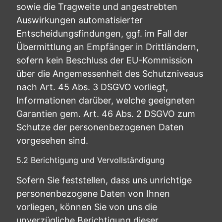
sowie die Tragweite und angestrebten
Auswirkungen automatisierter
Entscheidungsfindungen, ggf. im Fall der
Übermittlung an Empfänger in Drittländern,
sofern kein Beschluss der EU-Kommission
über die Angemessenheit des Schutzniveaus
nach Art. 45 Abs. 3 DSGVO vorliegt,
Informationen darüber, welche geeigneten
Garantien gem. Art. 46 Abs. 2 DSGVO zum
Schutze der personenbezogenen Daten
vorgesehen sind.
5.2 Berichtigung und Vervollständigung
Sofern Sie feststellen, dass uns unrichtige
personenbezogene Daten von Ihnen
vorliegen, können Sie von uns die
unverzügliche Berichtigung dieser