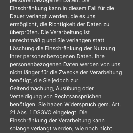
personenbezogenen Daten. Die
Einschränkung kann in diesem Fall für die
Dauer verlangt werden, die es uns
ermöglicht, die Richtigkeit der Daten zu
überprüfen. Die Verarbeitung ist
unrechtmäßig und Sie verlangen statt
Löschung die Einschränkung der Nutzung
Ihrer personenbezogenen Daten. Ihre
personenbezogenen Daten werden von uns
nicht länger für die Zwecke der Verarbeitung
benötigt, die Sie jedoch zur
Geltendmachung, Ausübung oder
Verteidigung von Rechtsansprüchen
benötigen. Sie haben Widerspruch gem. Art.
21 Abs. 1 DSGVO eingelegt. Die
Einschränkung der Verarbeitung kann
solange verlangt werden, wie noch nicht