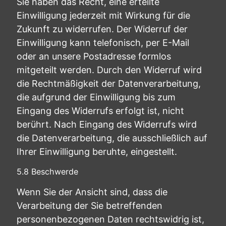
Sie haben das Recht, eine erteilte
Einwilligung jederzeit mit Wirkung für die
Zukunft zu widerrufen. Der Widerruf der
Einwilligung kann telefonisch, per E-Mail
oder an unsere Postadresse formlos
mitgeteilt werden. Durch den Widerruf wird
die Rechtmäßigkeit der Datenverarbeitung,
die aufgrund der Einwilligung bis zum
Eingang des Widerrufs erfolgt ist, nicht
berührt. Nach Eingang des Widerrufs wird
die Datenverarbeitung, die ausschließlich auf
Ihrer Einwilligung beruhte, eingestellt.
5.8 Beschwerde
Wenn Sie der Ansicht sind, dass die
Verarbeitung der Sie betreffenden
personenbezogenen Daten rechtswidrig ist,