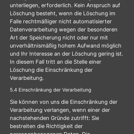
unterliegen, erforderlich. Kein Anspruch auf
Löschung besteht, wenn die Löschung im
Falle rechtmäßiger nicht automatisierter
Datenverarbeitung wegen der besonderen
Art der Speicherung nicht oder nur mit
unverhältnismäßig hohem Aufwand möglich
und Ihr Interesse an der Löschung gering ist.
In diesem Fall tritt an die Stelle einer
Löschung die Einschränkung der
Verarbeitung.
5.4 Einschränkung der Verarbeitung
Sie können von uns die Einschränkung der
Verarbeitung verlangen, wenn einer der
nachstehenden Gründe zutrifft: Sie
bestreiten die Richtigkeit der