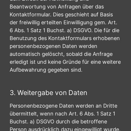
Beantwortung von Anfragen über das
Kontaktformular. Dies geschieht auf Basis
der freiwillig erteilten Einwilligung gem. Art.
6 Abs. 1 Satz 1 Buchst. a) DSGVO. Die für die
Benutzung des Kontaktformulars erhobenen
personenbezogenen Daten werden
automatisch gelöscht, sobald die Anfrage
erledigt ist und keine Gründe für eine weitere
Aufbewahrung gegeben sind.
3. Weitergabe von Daten
Personenbezogene Daten werden an Dritte
übermittelt, wenn nach Art. 6 Abs. 1 Satz 1
Buchst. a) DSGVO durch die betroffene
Person ausdrücklich dazu eingewilligt wurde,