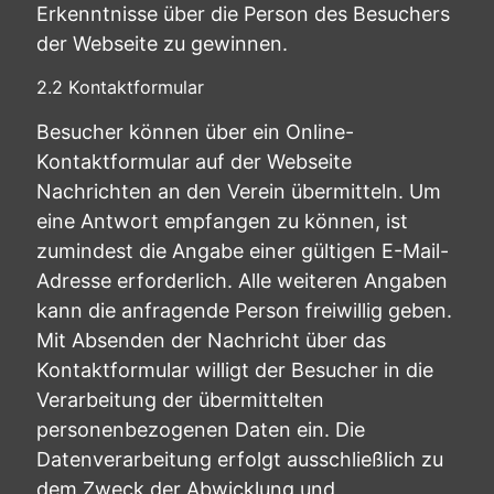
Erkenntnisse über die Person des Besuchers
der Webseite zu gewinnen.
2.2 Kontaktformular
Besucher können über ein Online-
Kontaktformular auf der Webseite
Nachrichten an den Verein übermitteln. Um
eine Antwort empfangen zu können, ist
zumindest die Angabe einer gültigen E-Mail-
Adresse erforderlich. Alle weiteren Angaben
kann die anfragende Person freiwillig geben.
Mit Absenden der Nachricht über das
Kontaktformular willigt der Besucher in die
Verarbeitung der übermittelten
personenbezogenen Daten ein. Die
Datenverarbeitung erfolgt ausschließlich zu
dem Zweck der Abwicklung und