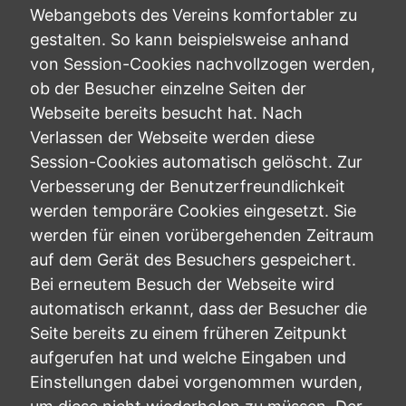
Webangebots des Vereins komfortabler zu
gestalten. So kann beispielsweise anhand
von Session-Cookies nachvollzogen werden,
ob der Besucher einzelne Seiten der
Webseite bereits besucht hat. Nach
Verlassen der Webseite werden diese
Session-Cookies automatisch gelöscht. Zur
Verbesserung der Benutzerfreundlichkeit
werden temporäre Cookies eingesetzt. Sie
werden für einen vorübergehenden Zeitraum
auf dem Gerät des Besuchers gespeichert.
Bei erneutem Besuch der Webseite wird
automatisch erkannt, dass der Besucher die
Seite bereits zu einem früheren Zeitpunkt
aufgerufen hat und welche Eingaben und
Einstellungen dabei vorgenommen wurden,