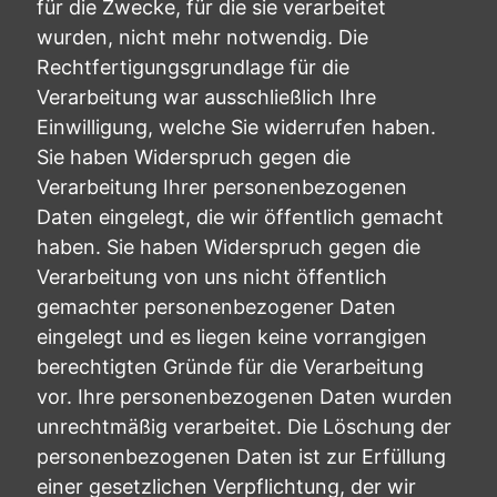
für die Zwecke, für die sie verarbeitet
wurden, nicht mehr notwendig. Die
Rechtfertigungsgrundlage für die
Verarbeitung war ausschließlich Ihre
Einwilligung, welche Sie widerrufen haben.
Sie haben Widerspruch gegen die
Verarbeitung Ihrer personenbezogenen
Daten eingelegt, die wir öffentlich gemacht
haben. Sie haben Widerspruch gegen die
Verarbeitung von uns nicht öffentlich
gemachter personenbezogener Daten
eingelegt und es liegen keine vorrangigen
berechtigten Gründe für die Verarbeitung
vor. Ihre personenbezogenen Daten wurden
unrechtmäßig verarbeitet. Die Löschung der
personenbezogenen Daten ist zur Erfüllung
einer gesetzlichen Verpflichtung, der wir