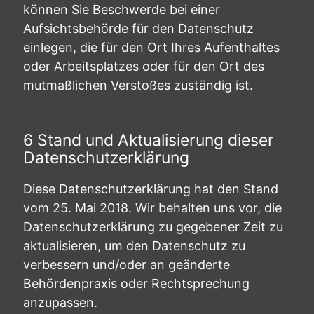
können Sie Beschwerde bei einer
Aufsichtsbehörde für den Datenschutz
einlegen, die für den Ort Ihres Aufenthaltes
oder Arbeitsplatzes oder für den Ort des
mutmaßlichen Verstoßes zuständig ist.
6 Stand und Aktualisierung dieser
Datenschutzerklärung
Diese Datenschutzerklärung hat den Stand
vom 25. Mai 2018. Wir behalten uns vor, die
Datenschutzerklärung zu gegebener Zeit zu
aktualisieren, um den Datenschutz zu
verbessern und/oder an geänderte
Behördenpraxis oder Rechtsprechung
anzupassen.