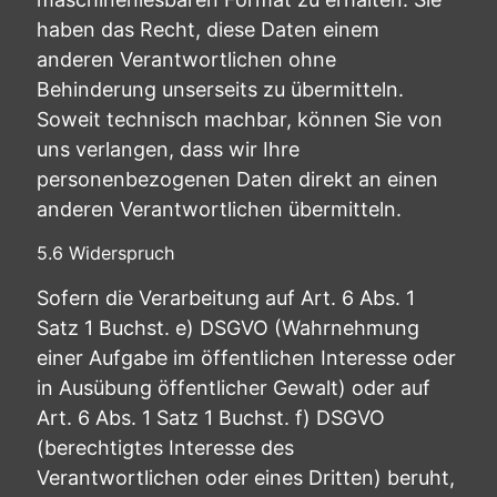
haben das Recht, diese Daten einem
anderen Verantwortlichen ohne
Behinderung unserseits zu übermitteln.
Soweit technisch machbar, können Sie von
uns verlangen, dass wir Ihre
personenbezogenen Daten direkt an einen
anderen Verantwortlichen übermitteln.
5.6 Widerspruch
Sofern die Verarbeitung auf Art. 6 Abs. 1
Satz 1 Buchst. e) DSGVO (Wahrnehmung
einer Aufgabe im öffentlichen Interesse oder
in Ausübung öffentlicher Gewalt) oder auf
Art. 6 Abs. 1 Satz 1 Buchst. f) DSGVO
(berechtigtes Interesse des
Verantwortlichen oder eines Dritten) beruht,