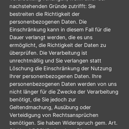
nachstehenden Gründe zutrifft: Sie
bestreiten die Richtigkeit der
personenbezogenen Daten. Die
Einschränkung kann in diesem Fall für die
Dauer verlangt werden, die es uns
ermöglicht, die Richtigkeit der Daten zu
überprüfen. Die Verarbeitung ist
unrechtmäßig und Sie verlangen statt
Löschung die Einschränkung der Nutzung
Ihrer personenbezogenen Daten. Ihre
personenbezogenen Daten werden von uns
nicht länger für die Zwecke der Verarbeitung
benötigt, die Sie jedoch zur
Geltendmachung, Ausübung oder
Verteidigung von Rechtsansprüchen
benötigen. Sie haben Widerspruch gem. Art.