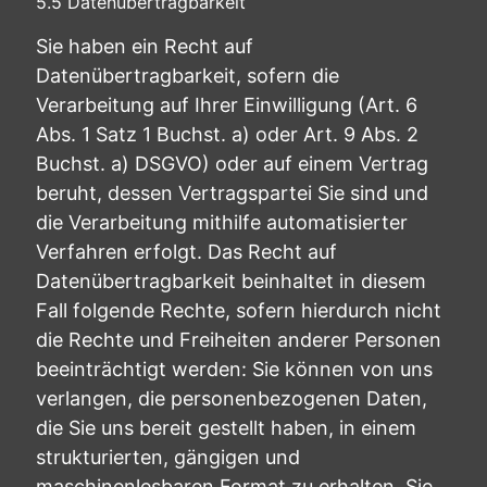
5.5 Datenübertragbarkeit
Sie haben ein Recht auf
Datenübertragbarkeit, sofern die
Verarbeitung auf Ihrer Einwilligung (Art. 6
Abs. 1 Satz 1 Buchst. a) oder Art. 9 Abs. 2
Buchst. a) DSGVO) oder auf einem Vertrag
beruht, dessen Vertragspartei Sie sind und
die Verarbeitung mithilfe automatisierter
Verfahren erfolgt. Das Recht auf
Datenübertragbarkeit beinhaltet in diesem
Fall folgende Rechte, sofern hierdurch nicht
die Rechte und Freiheiten anderer Personen
beeinträchtigt werden: Sie können von uns
verlangen, die personenbezogenen Daten,
die Sie uns bereit gestellt haben, in einem
strukturierten, gängigen und
maschinenlesbaren Format zu erhalten. Sie